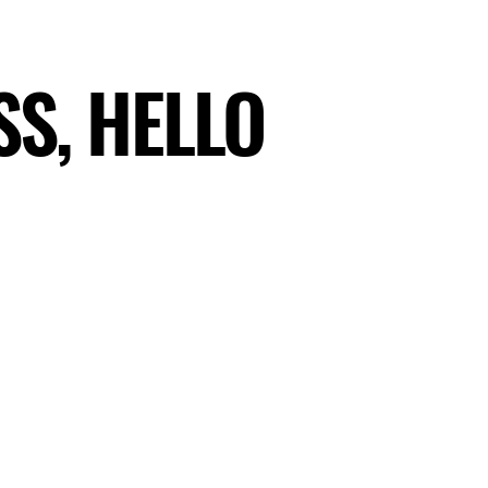
S, HELLO