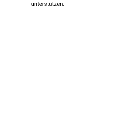
unterstützen.