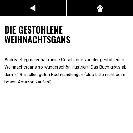
DIE GESTOHLENE
WEIHNACHTSGANS
Andrea Stegmaier hat meine Geschichte von der gestohlenen
Weihnachtsgans so wunderschön illustriert! Das Buch gibt’s ab
dem 21.9. in allen guten Buchhandlungen (also bitte nicht beim
bösen Amazon kaufen!).