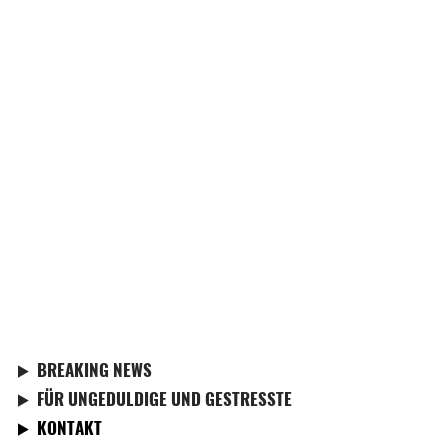
BREAKING NEWS
FÜR UNGEDULDIGE UND GESTRESSTE
KONTAKT