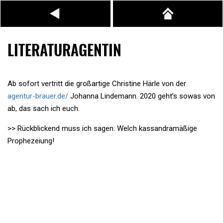
LITERATURAGENTIN
Ab sofort vertritt die großartige Christine Härle von der
agentur-brauer.de/
Johanna Lindemann. 2020 geht’s sowas von
ab, das sach ich euch.
>> Rückblickend muss ich sagen: Welch kassandramäßige
Prophezeiung!