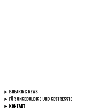
BREAKING NEWS
FÜR UNGEDULDIGE UND GESTRESSTE
KONTAKT