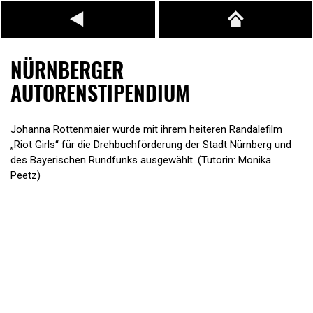
NÜRNBERGER
AUTORENSTIPENDIUM
Johanna Rottenmaier wurde mit ihrem heiteren Randalefilm
„Riot Girls“ für die Drehbuchförderung der Stadt Nürnberg und
des Bayerischen Rundfunks ausgewählt. (Tutorin: Monika
Peetz)