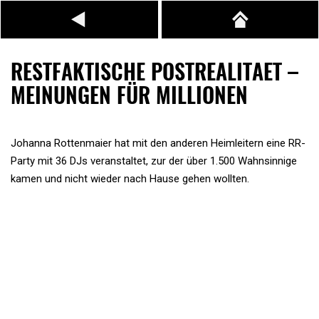
RESTFAKTISCHE POSTREALITAET –
MEINUNGEN FÜR MILLIONEN
Johanna Rottenmaier hat mit den anderen Heimleitern eine RR-
Party mit 36 DJs veranstaltet, zur der über 1.500 Wahnsinnige
kamen und nicht wieder nach Hause gehen wollten.