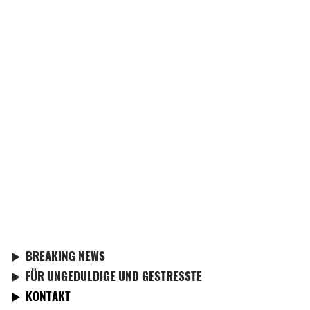
BREAKING NEWS
FÜR UNGEDULDIGE UND GESTRESSTE
KONTAKT