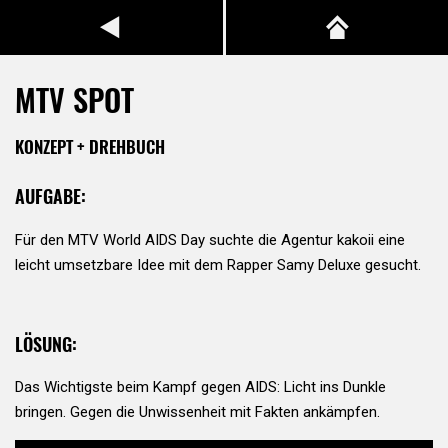
MTV SPOT
KONZEPT + DREHBUCH
AUFGABE:
Für den MTV World AIDS Day suchte die Agentur kakoii eine
leicht umsetzbare Idee mit dem Rapper Samy Deluxe gesucht.
LÖSUNG:
Das Wichtigste beim Kampf gegen AIDS: Licht ins Dunkle
bringen. Gegen die Unwissenheit mit Fakten ankämpfen.