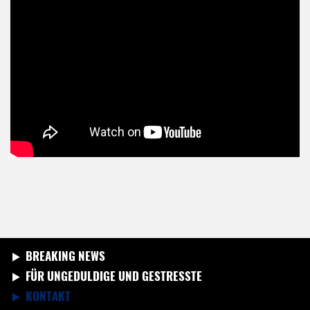
BREAKING NEWS
FÜR UNGEDULDIGE UND GESTRESSTE
KONTAKT