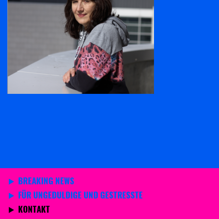
BREAKING NEWS
FÜR UNGEDULDIGE UND GESTRESSTE
KONTAKT