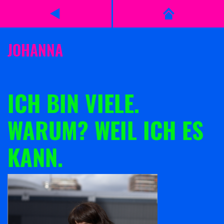
JOHANNA
ICH BIN VIELE.
WARUM? WEIL ICH ES
KANN.