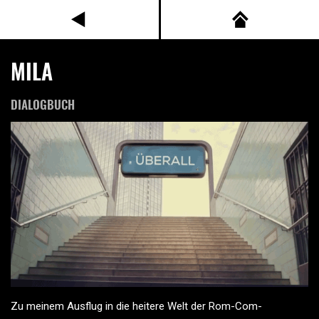
MILA
DIALOGBUCH
Zu meinem Ausflug in die heitere Welt der Rom-Com-